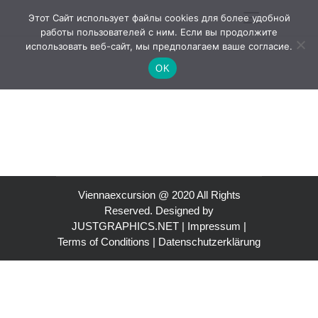
Этот Сайт использует файлы cookies для более удобной
работы пользователей с ним. Если вы продолжите
использовать веб-сайт, мы предполагаем ваше согласие.
OK
Viennaexcursion @ 2020 All Rights
Reserved. Designed by
JUSTGRAPHICS.NET |
Impressum
|
Terms of Conditions
|
Datenschutzerklärung