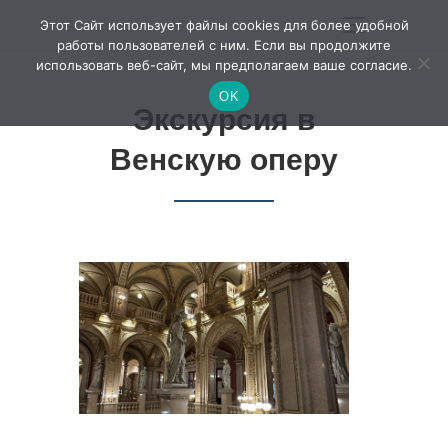
Этот Сайт использует файлы cookies для более удобной
работы пользователей с ним. Если вы продолжите
использовать веб-сайт, мы предполагаем ваше согласие.
OK
Экскурсия в
Венскую оперу